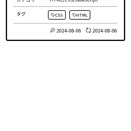
タグ
CSS
HTML
2024-08-06
2024-08-06