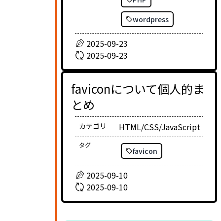
wordpress
2025-09-23
2025-09-23
faviconについて個人的ま
とめ
カテゴリ
HTML/CSS/JavaScript
タグ
favicon
2025-09-10
2025-09-10