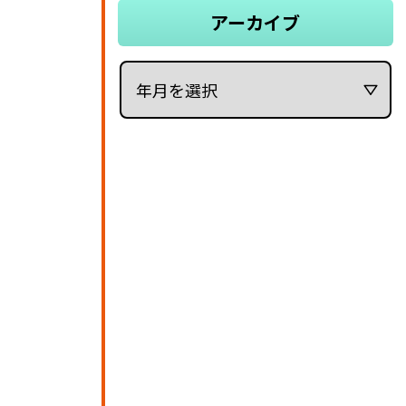
アーカイブ