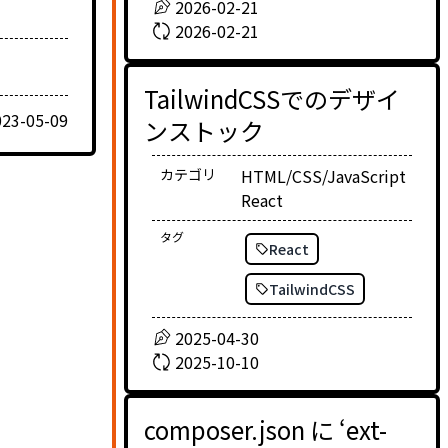
2026-02-21
2026-02-21
TailwindCSSでのデザイ
023-05-09
ンストック
カテゴリ
HTML/CSS/JavaScript
React
タグ
React
TailwindCSS
2025-04-30
2025-10-10
composer.json に ‘ext-